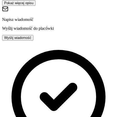
Pokaż więcej opisu
Napisz wiadomość
Wyślij wiadomość do placówki
Wyślij wiadomość