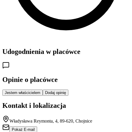
Udogodnienia w placówce
Opinie o placówce
Jestem właścicielem
Dodaj opinię
Kontakt i lokalizacja
Władysława Reymonta, 4, 89-620, Chojnice
Pokaż E-mail