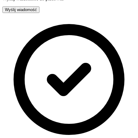
Wyślij wiadomość