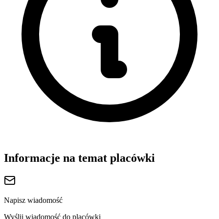
Informacje na temat placówki
Napisz wiadomość
Wyślij wiadomość do placówki