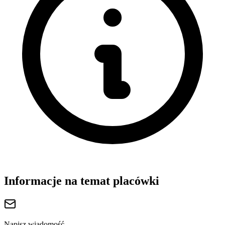
Informacje na temat placówki
Napisz wiadomość