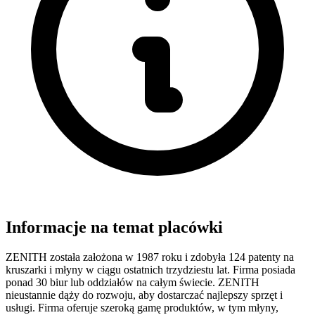
Informacje na temat placówki
ZENITH została założona w 1987 roku i zdobyła 124 patenty na
kruszarki i młyny w ciągu ostatnich trzydziestu lat. Firma posiada
ponad 30 biur lub oddziałów na całym świecie. ZENITH
nieustannie dąży do rozwoju, aby dostarczać najlepszy sprzęt i
usługi. Firma oferuje szeroką gamę produktów, w tym młyny,