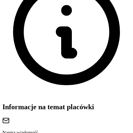
Informacje na temat placówki
Napisz wiadomość