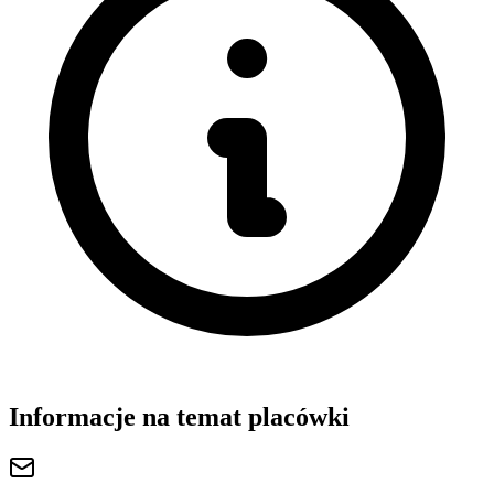
Informacje na temat placówki