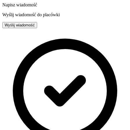
Napisz wiadomość
Wyślij wiadomość do placówki
Wyślij wiadomość