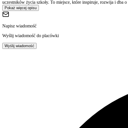
uczestników życia szkoły. To miejsce, które inspiruje, rozwija i dba
Pokaż więcej opisu
Napisz wiadomość
Wyślij wiadomość do placówki
Wyślij wiadomość