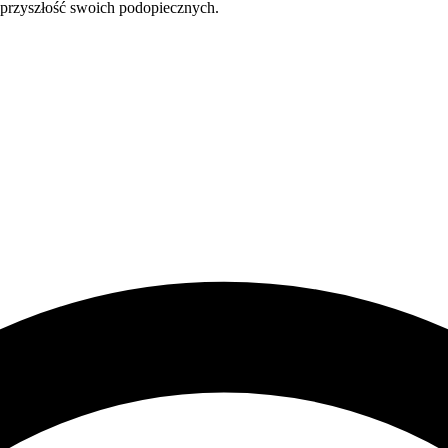
 o przyszłość swoich podopiecznych.