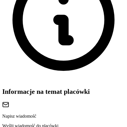
Informacje na temat placówki
Napisz wiadomość
Wyślij wiadomość do placówki