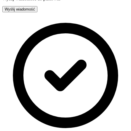
Wyślij wiadomość