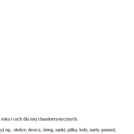
roku i cech dla niej charakterystycznych.
. słońce, deszcz, śnieg, sanki, piłka, lody, narty, parasol,