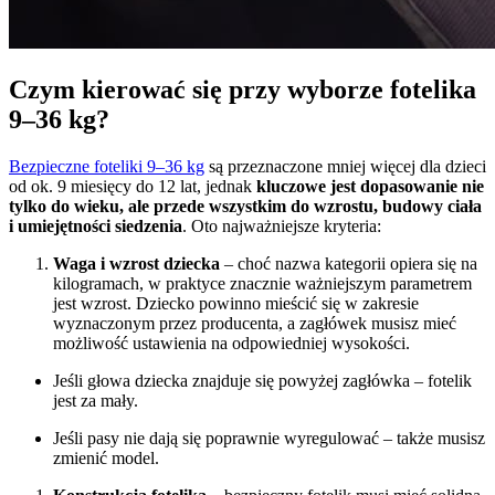
Czym kierować się przy wyborze fotelika
9–36 kg?
Bezpieczne foteliki 9–36 kg
są przeznaczone mniej więcej dla dzieci
od ok. 9 miesięcy do 12 lat, jednak
kluczowe jest dopasowanie nie
tylko do wieku, ale przede wszystkim do wzrostu, budowy ciała
i umiejętności siedzenia
. Oto najważniejsze kryteria:
Waga i wzrost dziecka
– choć nazwa kategorii opiera się na
kilogramach, w praktyce znacznie ważniejszym parametrem
jest wzrost. Dziecko powinno mieścić się w zakresie
wyznaczonym przez producenta, a zagłówek musisz mieć
możliwość ustawienia na odpowiedniej wysokości.
Jeśli głowa dziecka znajduje się powyżej zagłówka – fotelik
jest za mały.
Jeśli pasy nie dają się poprawnie wyregulować – także musisz
zmienić model.