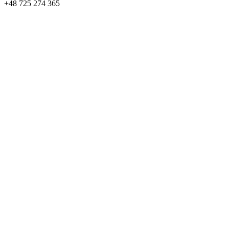
+48 725 274 365