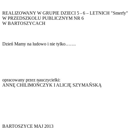
REALIZOWANY W GRUPIE DZIECI 5 - 6 – LETNICH "Smerfy"
W PRZEDSZKOLU PUBLICZNYM NR 6
W BARTOSZYCACH
Dzień Mamy na ludowo i nie tylko…….
opracowany przez nauczycielki:
ANNĘ CHILIMOŃCZYK I ALICJĘ SZYMAŃSKĄ
BARTOSZYCE MAJ 2013