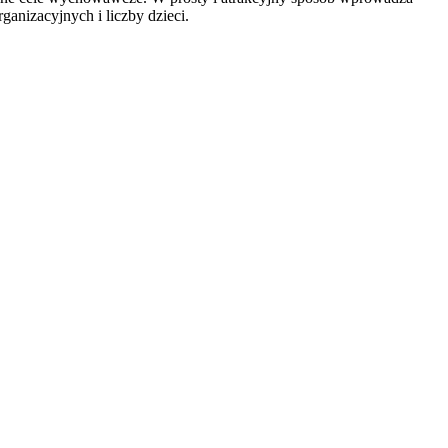
anizacyjnych i liczby dzieci.