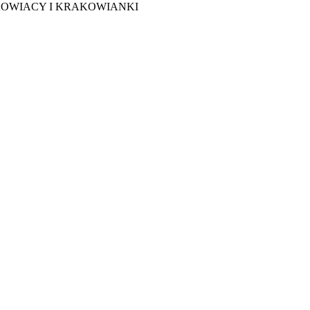
AKOWIACY I KRAKOWIANKI