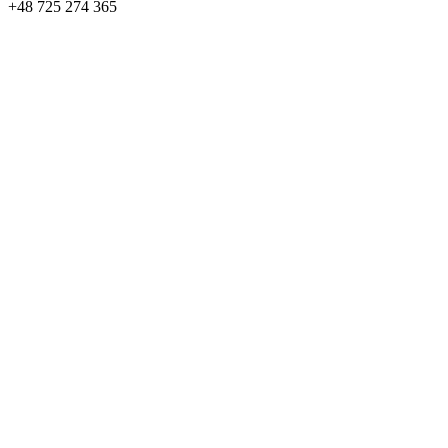
+48 725 274 365