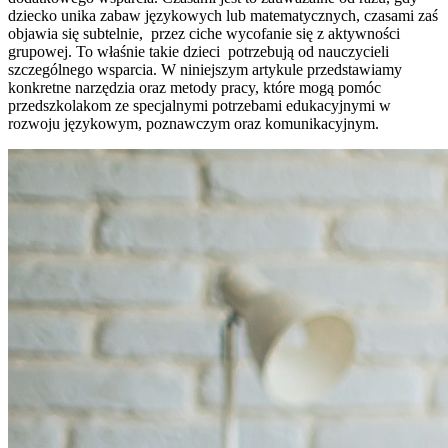
dziecko unika zabaw językowych lub matematycznych, czasami zaś
objawia się subtelnie, przez ciche wycofanie się z aktywności
grupowej. To właśnie takie dzieci potrzebują od nauczycieli
szczególnego wsparcia. W niniejszym artykule przedstawiamy
konkretne narzędzia oraz metody pracy, które mogą pomóc
przedszkolakom ze specjalnymi potrzebami edukacyjnymi w
rozwoju językowym, poznawczym oraz komunikacyjnym.