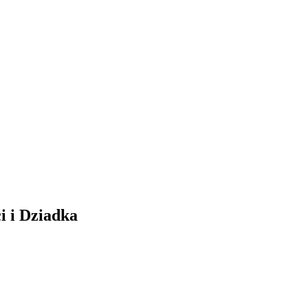
i i Dziadka