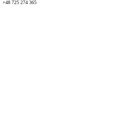
+48 725 274 365