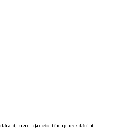
zicami, prezentacja metod i form pracy z dziećmi.