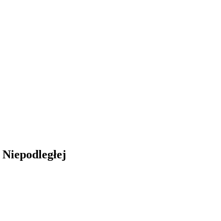
 Niepodległej