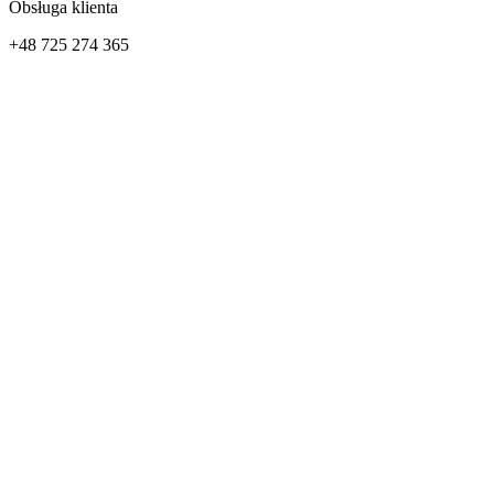
Obsługa klienta
+48 725 274 365