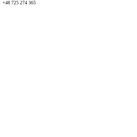
+48 725 274 365