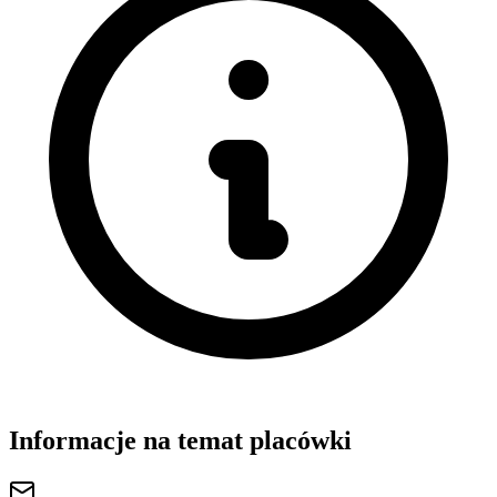
Informacje na temat placówki