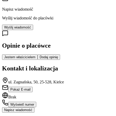
Napisz wiadomość
Wyślij wiadomość do placówki
Wyślij wiadomość
Opinie o placówce
Jestem właścicielem
Dodaj opinię
Kontakt i lokalizacja
ul. Zagnańska, 50, 25-528, Kielce
Pokaż E-mail
Brak
Wyświetl numer
Napisz wiadomość