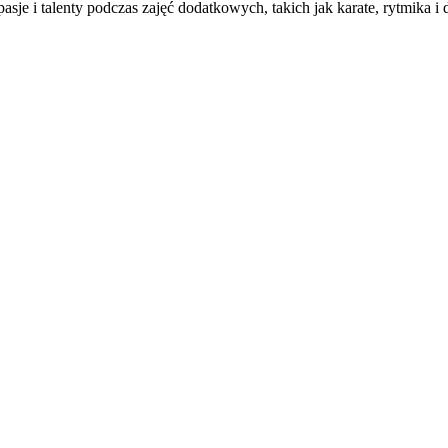
e i talenty podczas zajęć dodatkowych, takich jak karate, rytmika i d