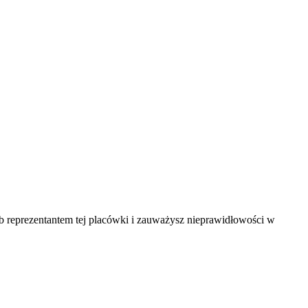
ub reprezentantem tej placówki i zauważysz nieprawidłowości w