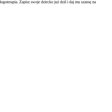
ogoterapia. Zapisz swoje dziecko już dziś i daj mu szansę na