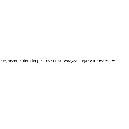
ub reprezentantem tej placówki i zauważysz nieprawidłowości w