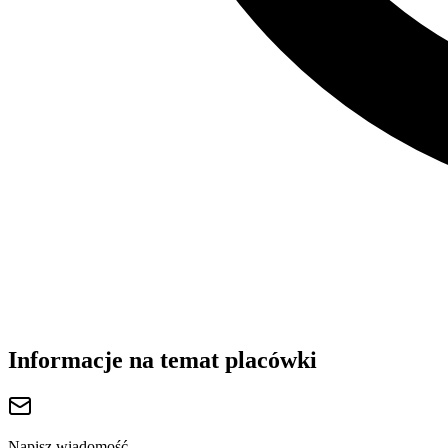
Informacje na temat placówki
Napisz wiadomość