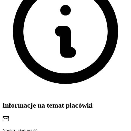
Informacje na temat placówki
Napisz wiadomość