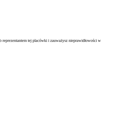
ub reprezentantem tej placówki i zauważysz nieprawidłowości w