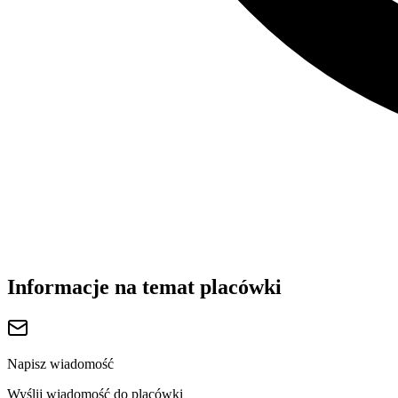
Informacje na temat placówki
Napisz wiadomość
Wyślij wiadomość do placówki