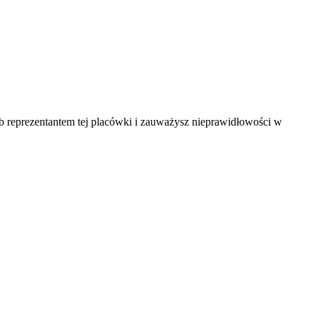
ub reprezentantem tej placówki i zauważysz nieprawidłowości w