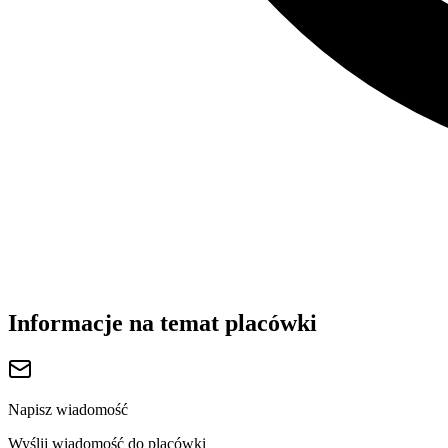
Informacje na temat placówki
Napisz wiadomość
Wyślij wiadomość do placówki