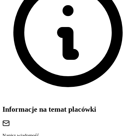
Informacje na temat placówki
Napisz wiadomość