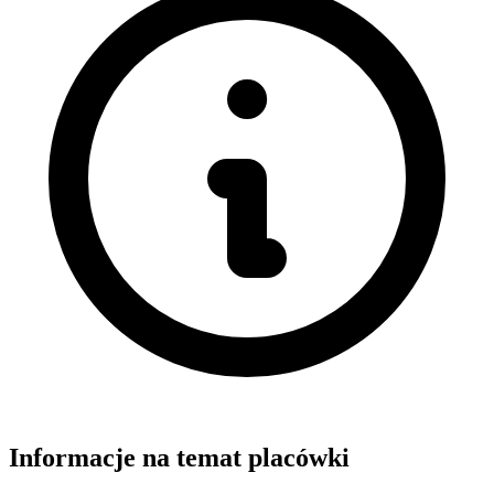
Informacje na temat placówki