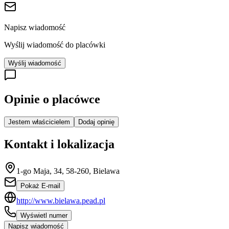
Napisz wiadomość
Wyślij wiadomość do placówki
Wyślij wiadomość
Opinie o placówce
Jestem właścicielem
Dodaj opinię
Kontakt i lokalizacja
1-go Maja, 34, 58-260, Bielawa
Pokaż E-mail
http://www.bielawa.pead.pl
Wyświetl numer
Napisz wiadomość