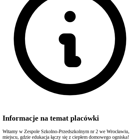
Informacje na temat placówki
Witamy w Zespole Szkolno-Przedszkolnym nr 2 we Wrocławiu,
miejscu, gdzie edukacja łączy się z ciepłem domowego ogniska!