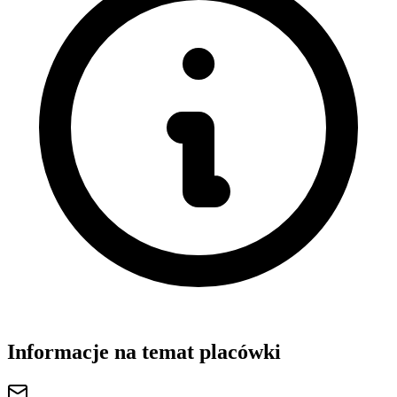
Informacje na temat placówki