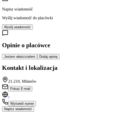
Napisz wiadomość
Wyślij wiadomość do placówki
Wyślij wiadomość
Opinie o placówce
Jestem właścicielem
Dodaj opinię
Kontakt i lokalizacja
21-210, Milanów
Pokaż E-mail
-
Wyświetl numer
Napisz wiadomość