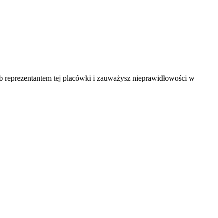
ub reprezentantem tej placówki i zauważysz nieprawidłowości w