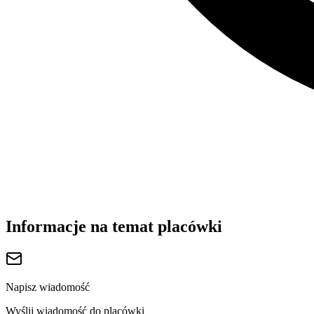
Informacje na temat placówki
Napisz wiadomość
Wyślij wiadomość do placówki