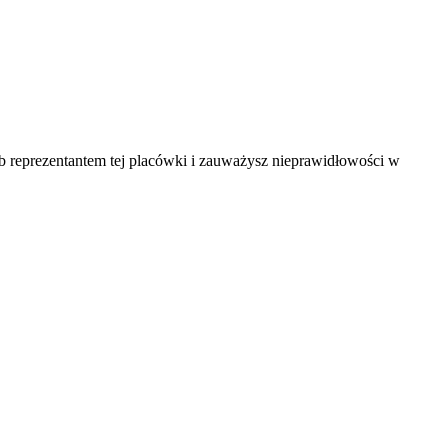
ub reprezentantem tej placówki i zauważysz nieprawidłowości w