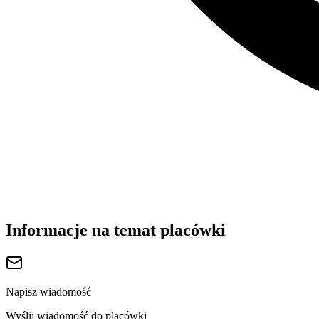
Informacje na temat placówki
Napisz wiadomość
Wyślij wiadomość do placówki