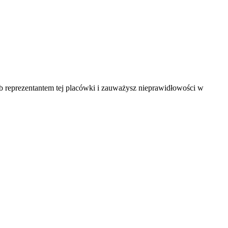
ub reprezentantem tej placówki i zauważysz nieprawidłowości w