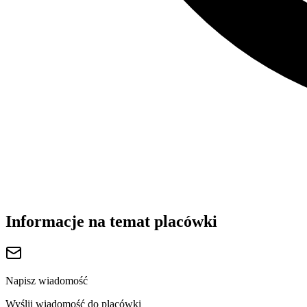
Informacje na temat placówki
Napisz wiadomość
Wyślij wiadomość do placówki