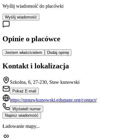
Wyślij wiadomość do placówki
Wyślij wiadomość
Opinie o placówce
Jestem właścicielem
Dodaj opinię
Kontakt i lokalizacja
Szkolna, 6, 27-230, Staw kunowski
Pokaż E-mail
https://spstawkunowski.edupage.org/contact/
Wyświetl numer
Napisz wiadomość
Ładowanie mapy...