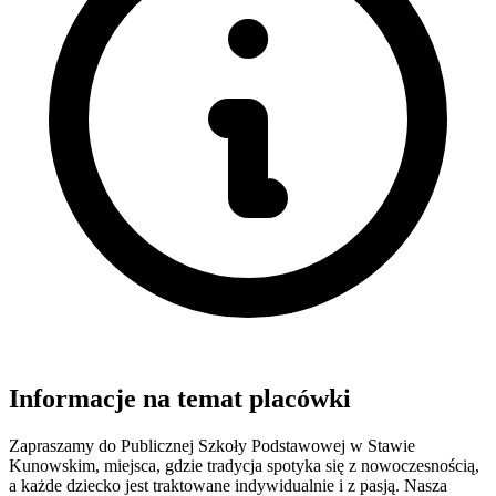
Informacje na temat placówki
Zapraszamy do Publicznej Szkoły Podstawowej w Stawie
Kunowskim, miejsca, gdzie tradycja spotyka się z nowoczesnością,
a każde dziecko jest traktowane indywidualnie i z pasją. Nasza