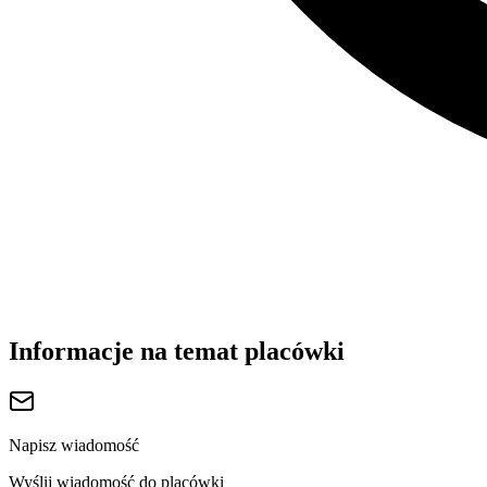
Informacje na temat placówki
Napisz wiadomość
Wyślij wiadomość do placówki