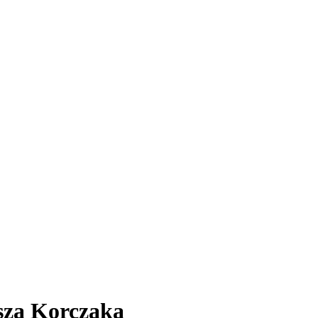
sza Korczaka