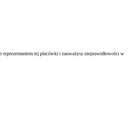
ub reprezentantem tej placówki i zauważysz nieprawidłowości w