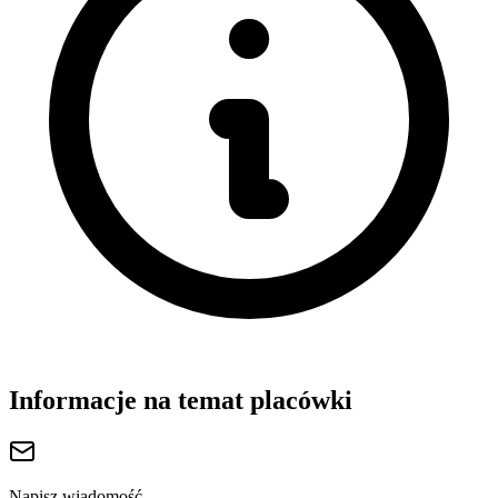
Informacje na temat placówki
Napisz wiadomość