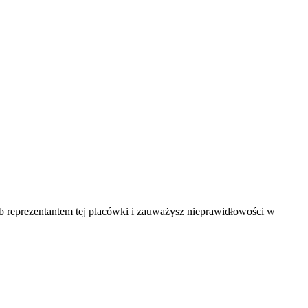
ub reprezentantem tej placówki i zauważysz nieprawidłowości w