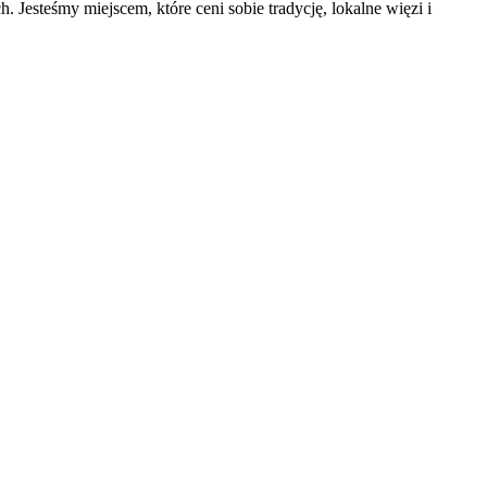
. Jesteśmy miejscem, które ceni sobie tradycję, lokalne więzi i