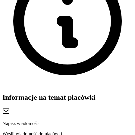
Informacje na temat placówki
Napisz wiadomość
Wyślij wiadomość do placówki