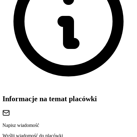
Informacje na temat placówki
Napisz wiadomość
Wyślij wiadomość do placówki