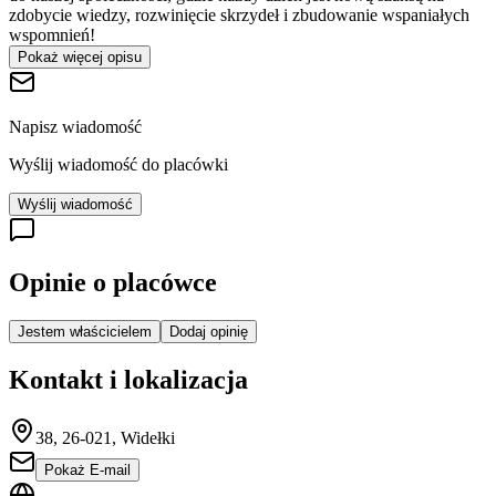
zdobycie wiedzy, rozwinięcie skrzydeł i zbudowanie wspaniałych
wspomnień!
Pokaż więcej opisu
Napisz wiadomość
Wyślij wiadomość do placówki
Wyślij wiadomość
Opinie o placówce
Jestem właścicielem
Dodaj opinię
Kontakt i lokalizacja
38, 26-021, Widełki
Pokaż E-mail