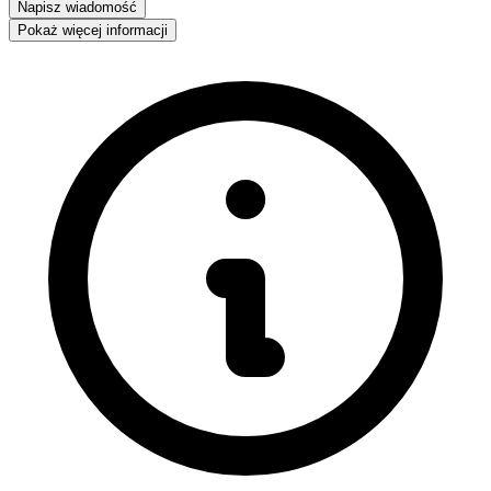
Napisz wiadomość
Pokaż więcej informacji