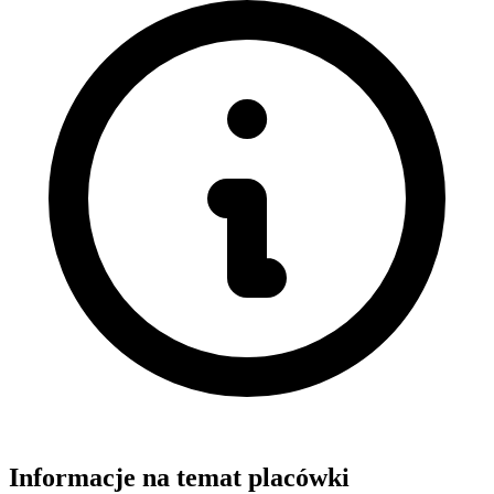
Informacje na temat placówki