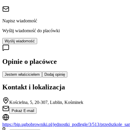
Napisz wiadomość
Wyślij wiadomość do placówki
Wyślij wiadomość
Opinie o placówce
Jestem właścicielem
Dodaj opinię
Kontakt i lokalizacja
Kościelna, 5, 20-307, Lublin, Kośminek
Pokaż E-mail
https://bip.ugbobrowniki.pl/jednostki_podlegle/3/513/przedszkol