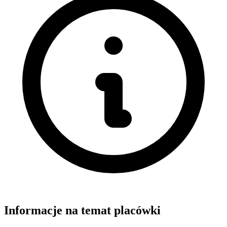
Informacje na temat placówki