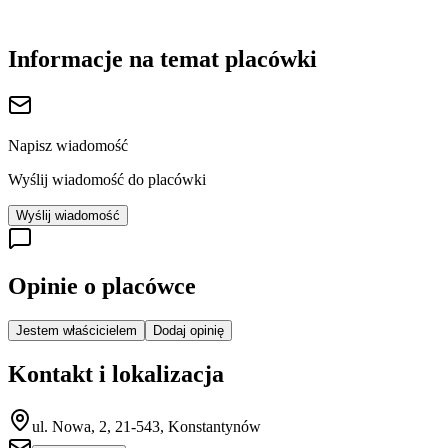
Informacje na temat placówki
Napisz wiadomość
Wyślij wiadomość do placówki
Wyślij wiadomość
Opinie o placówce
Jestem właścicielem
Dodaj opinię
Kontakt i lokalizacja
ul. Nowa, 2, 21-543, Konstantynów