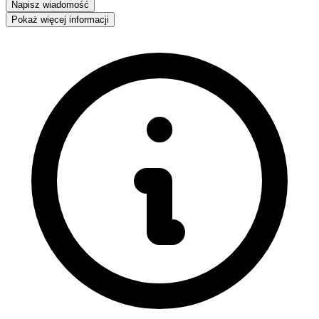
Napisz wiadomość
Pokaż więcej informacji