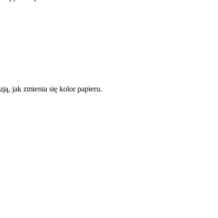
ą, jak zmienia się kolor papieru.