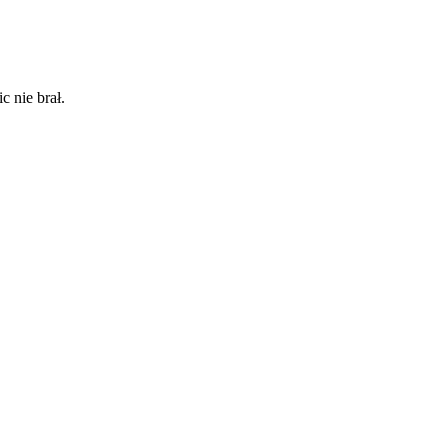
 nie brał.