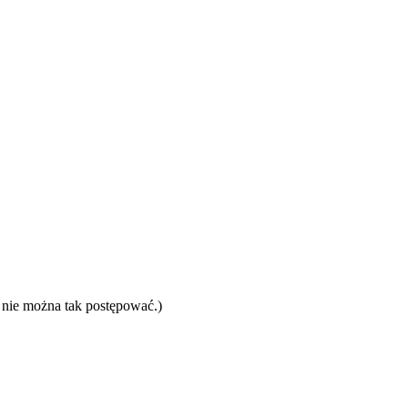
o nie można tak postępować.)