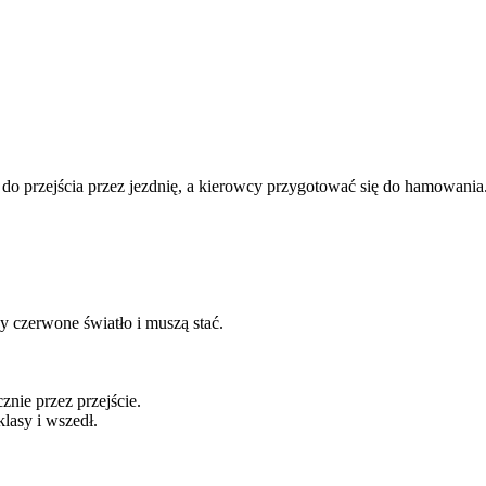
 do przejścia przez jezdnię, a kierowcy przygotować się do hamowania
y czerwone światło i muszą stać.
znie przez przejście.
lasy i wszedł.